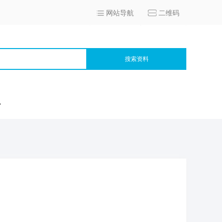
网站导航
二维码
搜索资料
宫