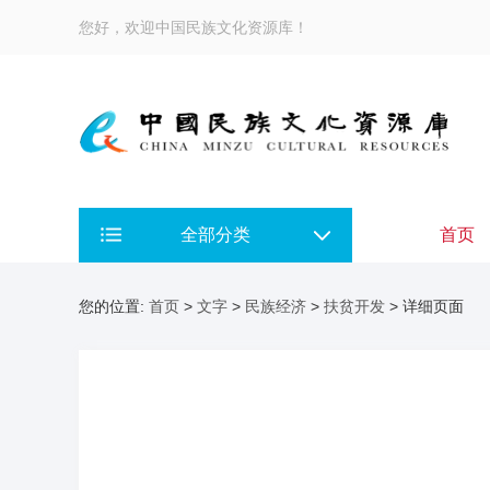
您好，欢迎中国民族文化资源库！
全部分类
首页
您的位置:
首页
>
文字
>
民族经济
>
扶贫开发
> 详细页面