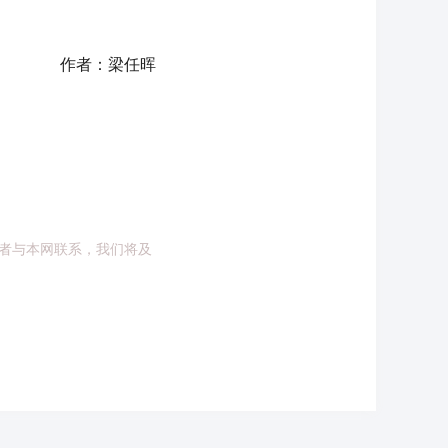
作者：梁任晖
者与本网联系，我们将及