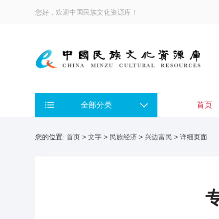
您好，欢迎中国民族文化资源库！
全部分类
首页
您的位置:
首页
>
文字
>
民族经济
>
兴边富民
> 详细页面