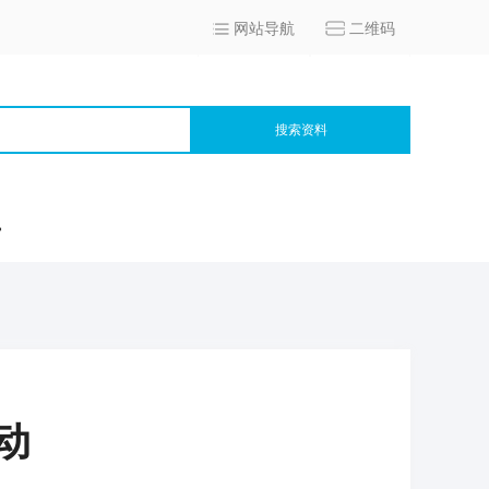
网站导航
二维码
搜索资料
宫
动