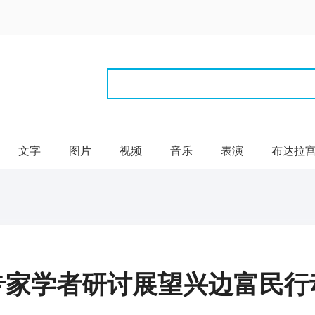
文字
图片
视频
音乐
表演
布达拉
专家学者研讨展望兴边富民行