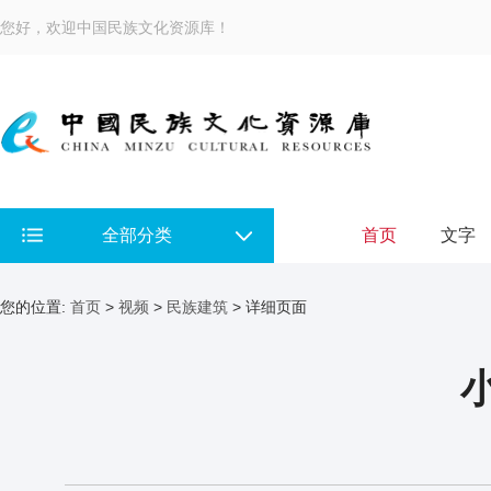
您好，欢迎中国民族文化资源库！
全部分类
首页
文字
您的位置:
首页
>
视频
>
民族建筑
> 详细页面