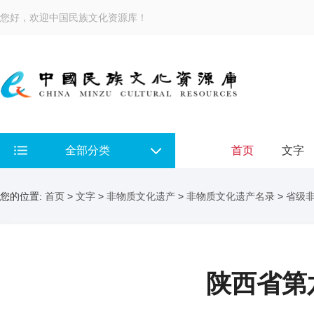
您好，欢迎中国民族文化资源库！
全部分类
首页
文字
您的位置:
首页
>
文字
>
非物质文化遗产
>
非物质文化遗产名录
>
省级
陕西省第