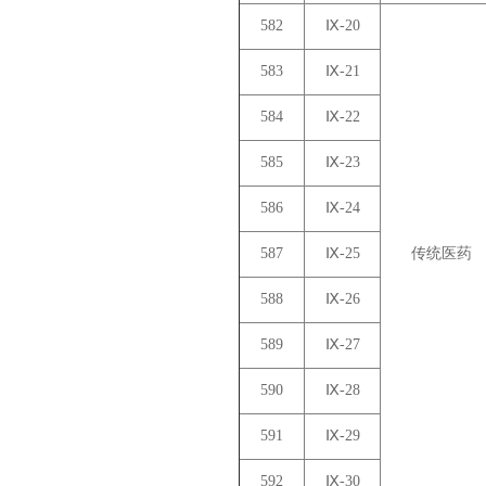
582
Ⅸ-20
583
Ⅸ-21
584
Ⅸ-22
585
Ⅸ-23
586
Ⅸ-24
587
Ⅸ-25
传统医药
588
Ⅸ-26
589
Ⅸ-27
590
Ⅸ-28
591
Ⅸ-29
592
Ⅸ-30