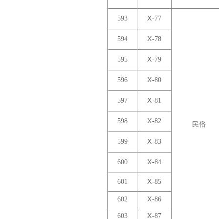
593
Ⅹ-77
594
Ⅹ-78
595
Ⅹ-79
596
Ⅹ-80
597
Ⅹ-81
598
Ⅹ-82
民俗
599
Ⅹ-83
600
Ⅹ-84
601
Ⅹ-85
602
Ⅹ-86
603
Ⅹ-87