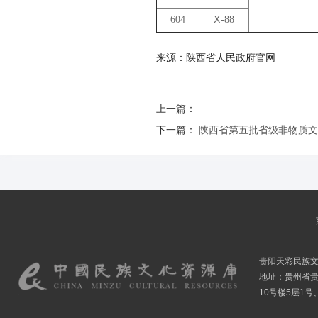
604
Ⅹ-88
来源：陕西省人民政府官网
上一篇：
下一篇：
陕西省第五批省级非物质文
贵阳天彩民族
地址：贵州省贵
10号楼5层1号