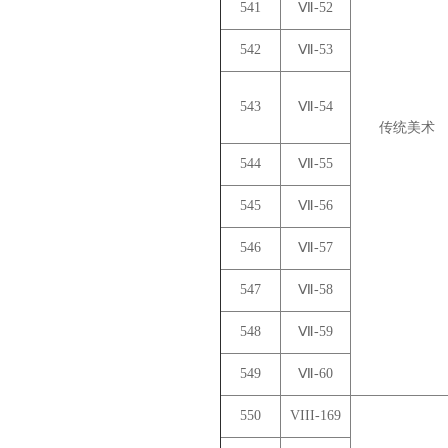
541
Ⅶ-52
542
Ⅶ-53
543
Ⅶ-54
传统美术
544
Ⅶ-55
545
Ⅶ-56
546
Ⅶ-57
547
Ⅶ-58
548
Ⅶ-59
549
Ⅶ-60
550
VIII-169