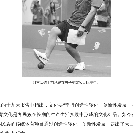
河南队选手刘风光在男子单蹴项目比赛中。
十九大报告中指出，文化要“坚持创造性转化、创新性发展，
体育文化是各民族在长期的生产生活实践中形成的文化结晶。如今
各民族的传统体育项目通过创造性转化、创新性发展，走出了大