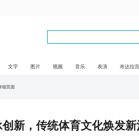
文字
图片
视频
音乐
表演
布达拉
详细页面
承创新，传统体育文化焕发新