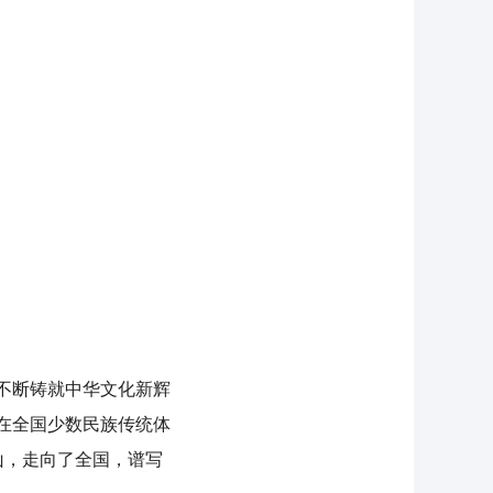
不断铸就中华文化新辉
在全国少数民族传统体
山，走向了全国，谱写