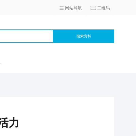
网站导航
二维码
搜索资料
宫
活力