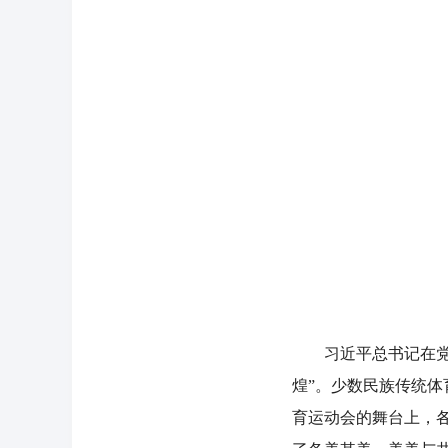
习近平总书记在党的
煌”。少数民族传统
育运动会的舞台上，