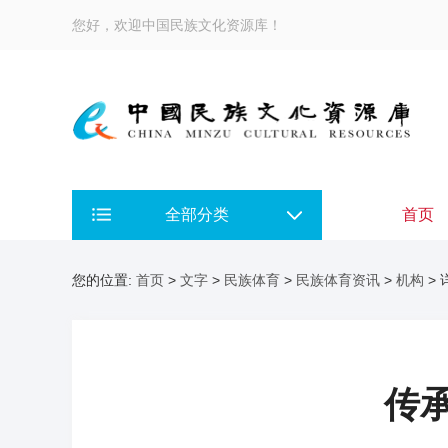
您好，欢迎中国民族文化资源库！
全部分类
首页
您的位置:
首页
>
文字
>
民族体育
>
民族体育资讯
>
机构
> 
传