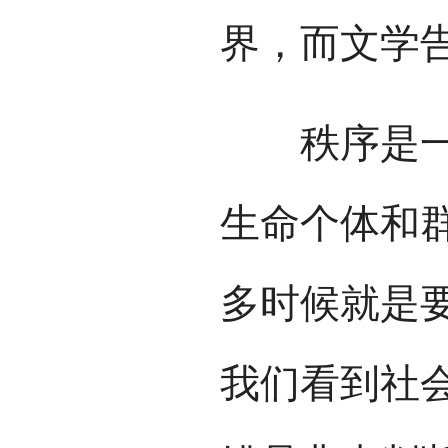
界，而文学
秩序是一个
生命个体和
多时候就是
我们看到社