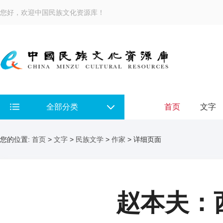
您好，欢迎中国民族文化资源库！
全部分类
首页
文字
您的位置:
首页
>
文字
>
民族文学
>
作家
> 详细页面
赵本夫：