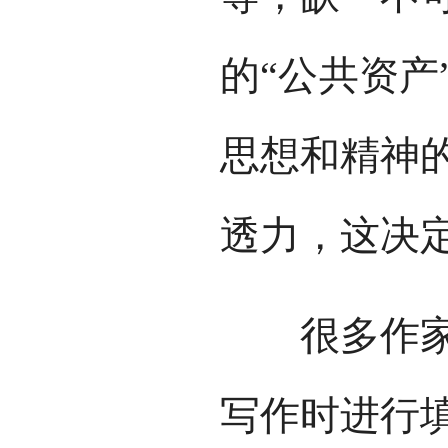
的“公共资产
思想和精神
透力，这决
很多作家写
写作时进行