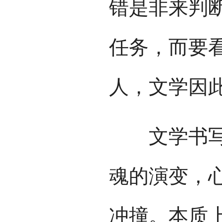
错是非来判
任务，而要
人，文学因
文学书写深
魂的演变，
冲撞。本质