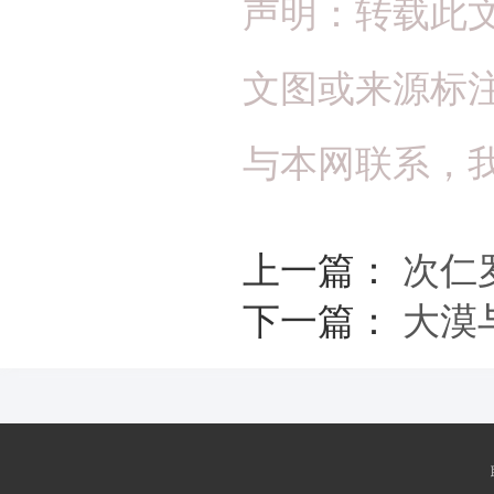
声明：转载此
文图或来源标
与本网联系，
上一篇：
次仁
下一篇：
大漠