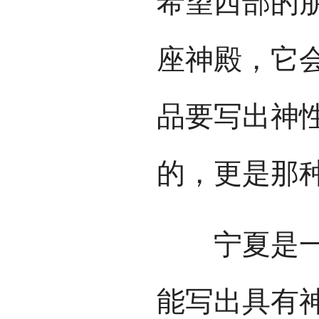
希望西部的
座神殿，它
品要写出神
的，更是那
宁夏是一片
能写出具有