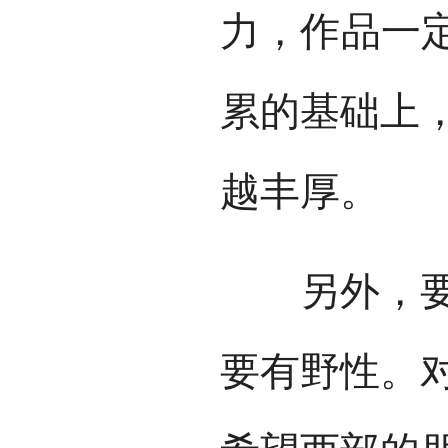
力，作品一定
累的基础上
越丰厚。
另外，要敢
要有野性。