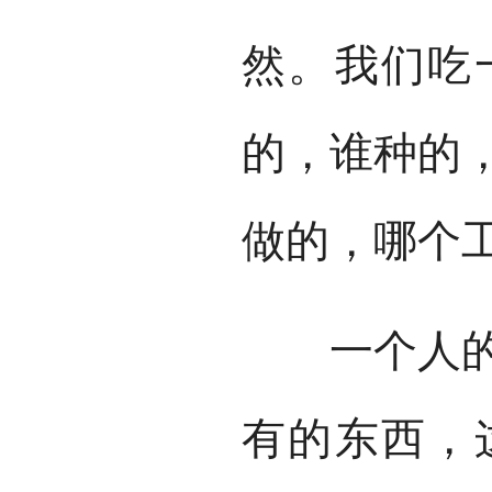
然。我们吃
的，谁种的
做的，哪个
一个人的积
有的东西，