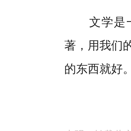
文学是一
著，用我们
的东西就好