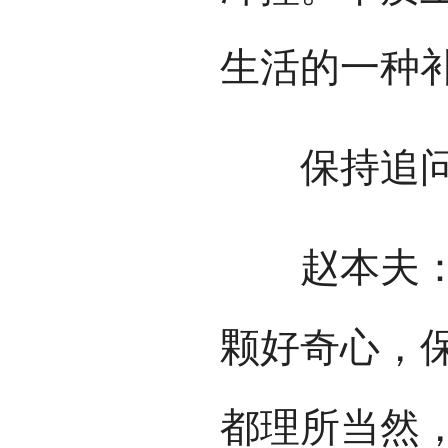
生活的一种
保持追问
赵本夫：写
颗好奇心，
都理所当然