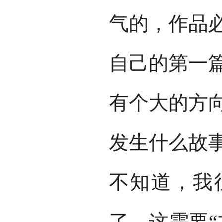
气的，作品必
自己的第一
有个大的方
发生什么故
不知道，我
了。这需要“