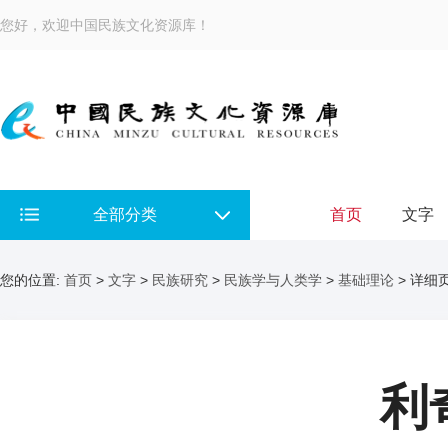
您好，欢迎中国民族文化资源库！
全部分类
首页
文字
您的位置:
首页
>
文字
>
民族研究
>
民族学与人类学
>
基础理论
> 详细
利