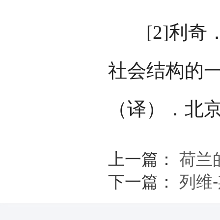
[2]利奇
社会结构的一
（译）．北京：
上一篇：
荷兰
下一篇：
列维