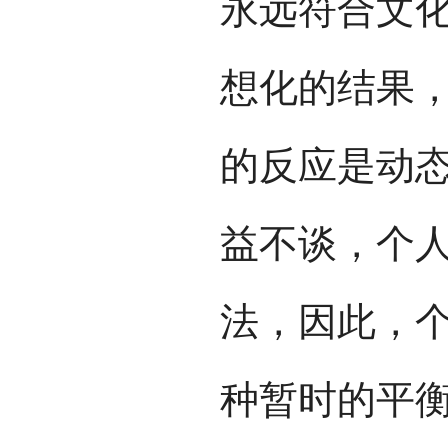
永远符合文
想化的结果
的反应是动
益不谈，个
法，因此，
种暂时的平