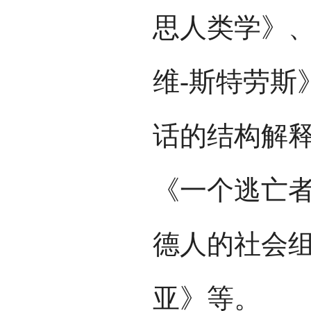
思人类学》、
维-斯特劳斯
话的结构解
《一个逃亡者
德人的社会组
亚》等。