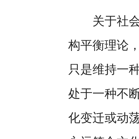
关于社会结
构平衡理论
只是维持一
处于一种不
化变迁或动