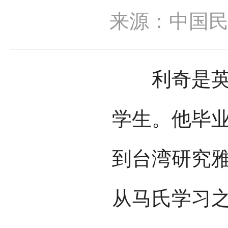
来源：中国
利奇是英国
学生。他毕
到台湾研究
从马氏学习之