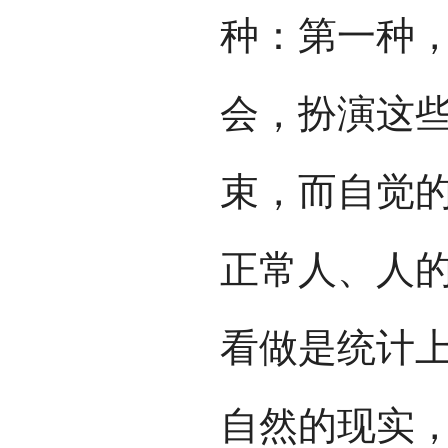
种：第一种
会，扮演这
束，而自觉
正常人、人
看做是统计
自然的现实