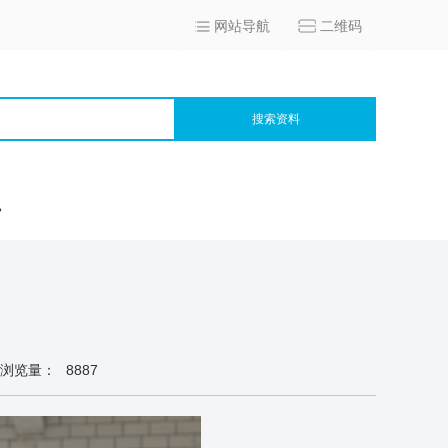
网站导航
二维码
搜索资料
宫
浏览量：
8887