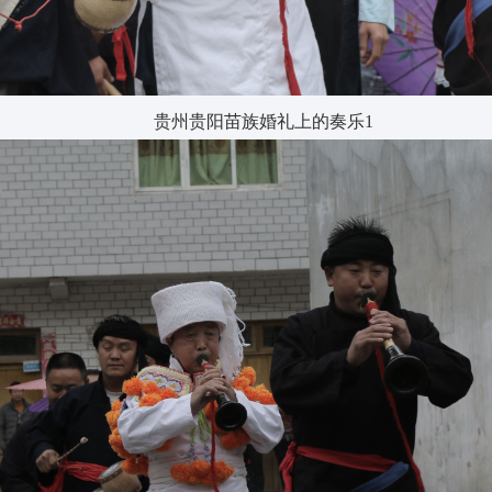
贵州贵阳苗族婚礼上的奏乐1