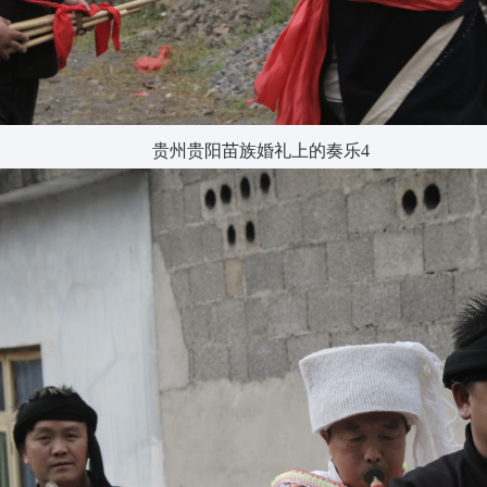
贵州贵阳苗族婚礼上的奏乐4