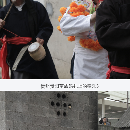
贵州贵阳苗族婚礼上的奏乐5