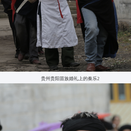
贵州贵阳苗族婚礼上的奏乐2