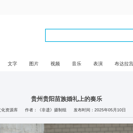
文字
图片
视频
音乐
表演
布达拉
贵州贵阳苗族婚礼上的奏乐
文化资源库
作者：《非遗》摄制组
发布时间：2025年05月10日