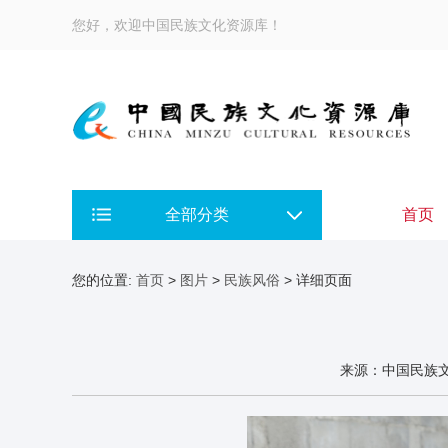
您好，欢迎中国民族文化资源库！
全部分类
首页
您的位置:
首页
>
图片
>
民族风俗
> 详细页面
来源：中国民族