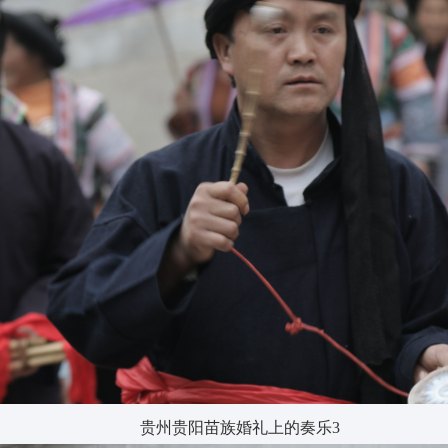
贵州贵阳苗族婚礼上的奏乐3