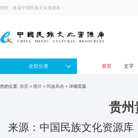
您好，欢迎中国民族文化资源库！
全部分类
首页
文字
您的位置:
首页
>
图片
>
民族风俗
> 详细页面
贵州
来源：中国民族文化资源库