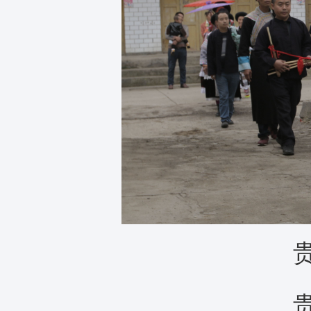
贵州
贵州