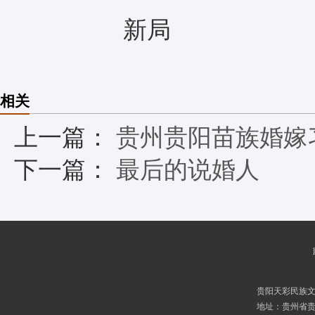
新局
相关
上一篇：
贵州贵阳苗族婚嫁
下一篇：
最后的说婚人
贵阳天彩民族
地址：贵州省贵