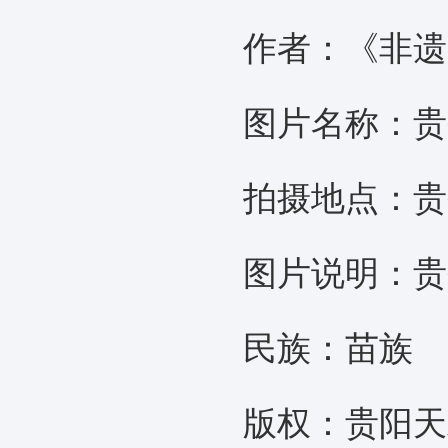
作者：《非遗
图片名称：贵州
拍摄地点：贵州
图片说明：贵州
民族：苗族
版权：贵阳天彩