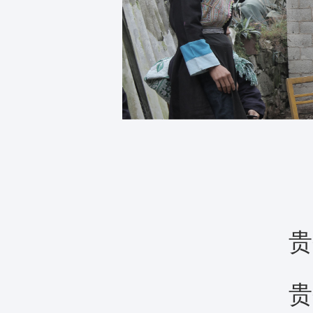
贵州
贵州