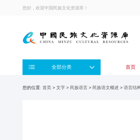
您好，欢迎中国民族文化资源库！
全部分类
首页
您的位置:
首页
>
文字
>
民族语言
>
民族语文概述
>
语言结