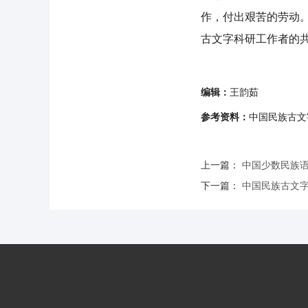
作，付出艰苦的劳动
古文字科研工作者的
编辑：
王韵茹
参考资料：
中国民族古文
上一篇：
中国少数民族
下一篇：
中国民族古文