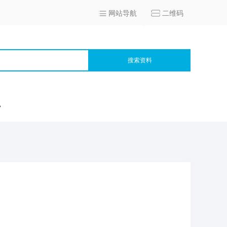
网站导航
二维码
搜索资料
宫