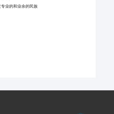
过专业的和业余的民族