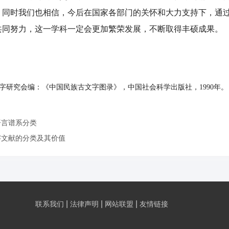
。同时我们也相信，今后在国家各部门的关怀和大力支持下，通
共同努力，这一学科一定会更加繁荣发展，不断取得丰硕成果。
字研究会编：《中国民族古文字图录》，中国社会科学出版社，1990年。
语言谱系分类
字文献的分类及其价值
|
|
|
联系我们
法律声明
网站联盟
友情链接