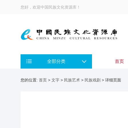
您好，欢迎中国民族文化资源库！
全部分类
首页
您的位置:
首页
>
文字
>
民族艺术
>
民族戏剧
> 详细页面