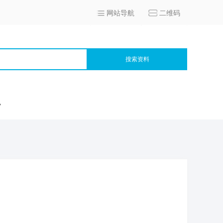
网站导航
二维码
搜索资料
宫