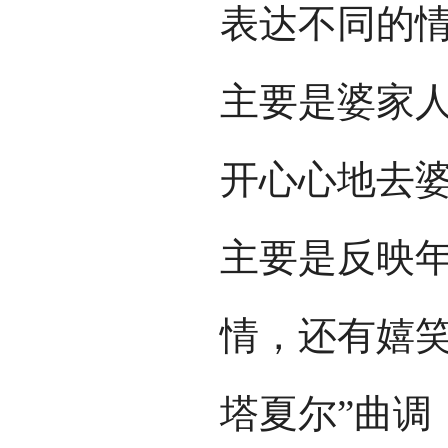
表达不同的情
主要是婆家
开心心地去婆
主要是反映
情，还有嬉笑
塔夏尔”曲调