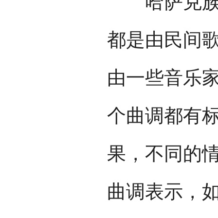
哈萨克族的
都是由民间
由一些音乐
个曲调都有
果，不同的
曲调表示，