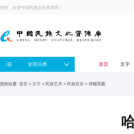
您好，欢迎中国民族文化资源库！
全部分类
首页
文字
您的位置:
首页
>
文字
>
民族艺术
>
民族音乐
> 详细页面