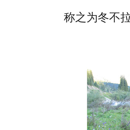
称之为冬不