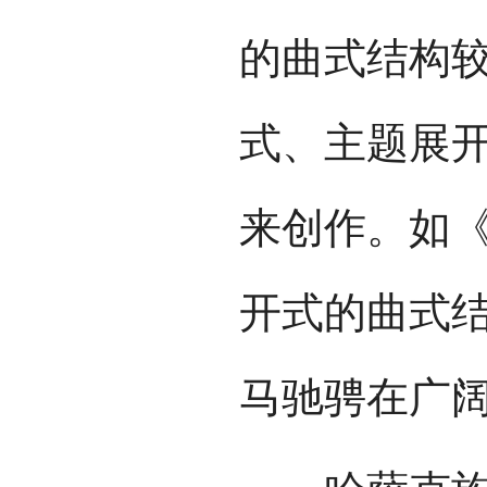
的曲式结构
式、主题展开
来创作。如
开式的曲式
马驰骋在广