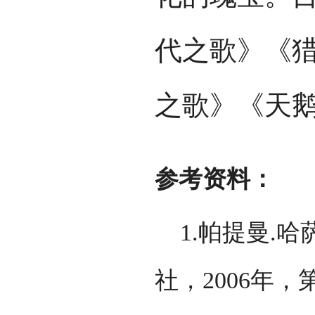
代之歌》《
之歌》《天鹅
参考资料：
1.帕提曼.哈
社，2006年，