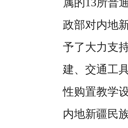
属的13所普
政部对内地
予了大力支持
建、交通工具
性购置教学
内地新疆民