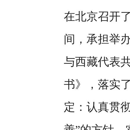
在北京召开
间，承担举办
与西藏代表
书》，落实
定：认真贯彻
善”的方针，