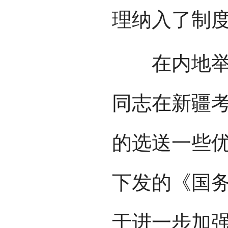
理纳入了制
在内地举办
同志在新疆考
的选送一些优
下发的《国
于进一步加