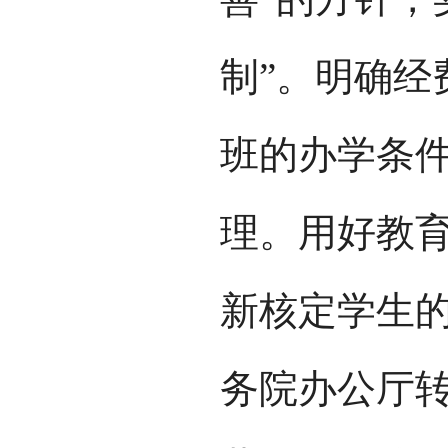
制”。明确经
班的办学条件
理。用好教
新核定学生的
务院办公厅