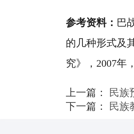
参考资料：
巴
的几种形式及
究》，2007年
上一篇：
民族
下一篇：
民族