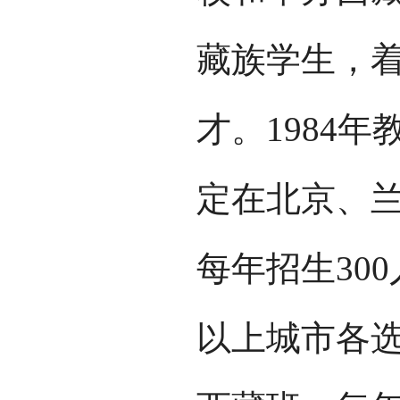
藏族学生，
才。1984
定在北京、
每年招生30
以上城市各