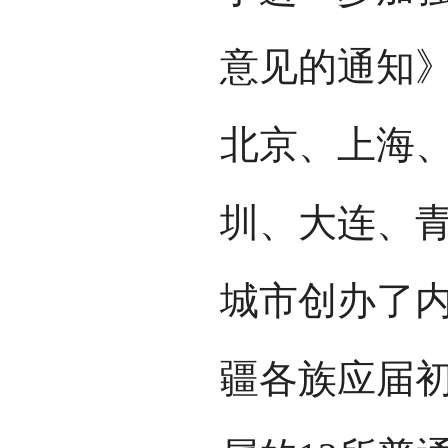
意见的通知》
北京、上海
圳、大连、青
城市创办了内
疆各族应届初