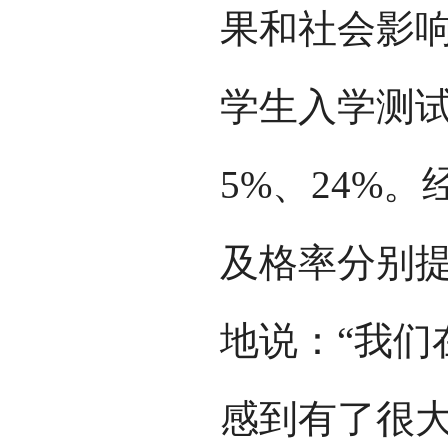
果和社会影
学生入学测试
5%、24%
及格率分别提
地说：“我们
感到有了很大