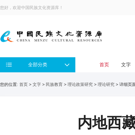
您好，欢迎中国民族文化资源库！
全部分类
首页
文字
您的位置:
首页
>
文字
>
民族教育
>
理论政策研究
>
理论研究
> 详细页
内地西