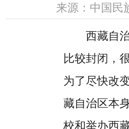
来源：中国民
西藏自治区
比较封闭，
为了尽快改
藏自治区本
校和举办西藏班