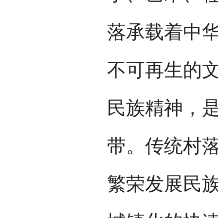
落承载着中
不可再生的
民族精神，
带。传统村
繁荣发展民