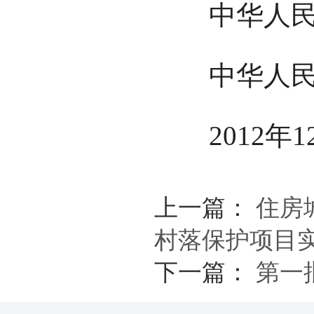
中华人民
中华人民
2012年12
上一篇：
住房
村落保护项目
下一篇：
第一