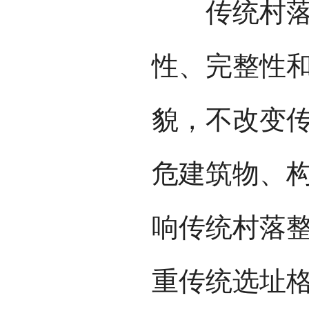
传统村落保
性、完整性
貌，不改变
危建筑物、
响传统村落
重传统选址