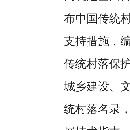
布中国传统
支持措施，
传统村落保
城乡建设、
统村落名录