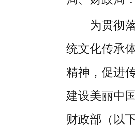
为贯彻落实
统文化传承
精神，促进
建设美丽中
财政部（以