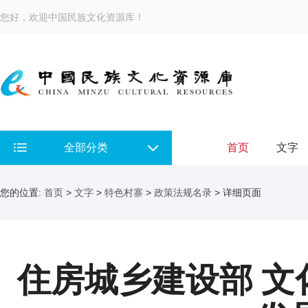
您好，欢迎中国民族文化资源库！
全部分类
首页
文字
您的位置:
首页
>
文字
>
特色村寨
>
政策法规名录
> 详细页面
住房城乡建设部 文