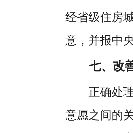
经省级住房
意，并报中
七、改善
正确处理传
意愿之间的