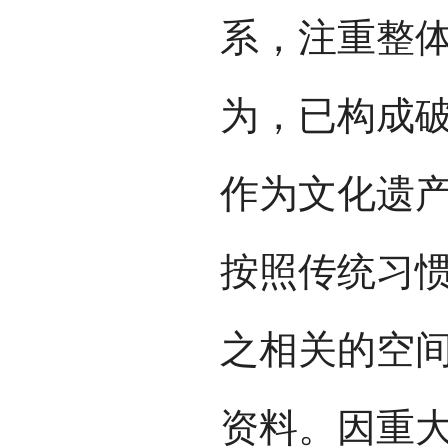
系，注重整
为，已构成
作为文化遗
按照传统习
之相关的空
资料。因重