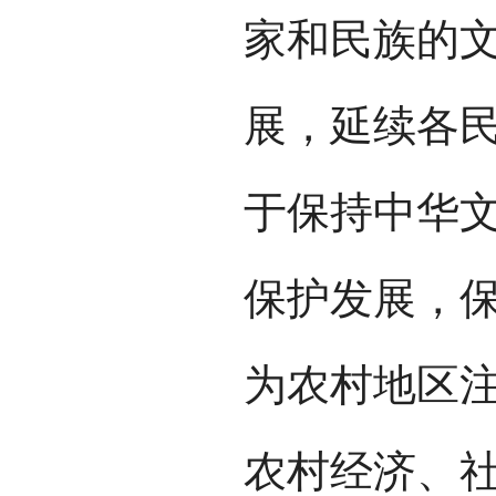
家和民族的
展，延续各
于保持中华
保护发展，
为农村地区
农村经济、