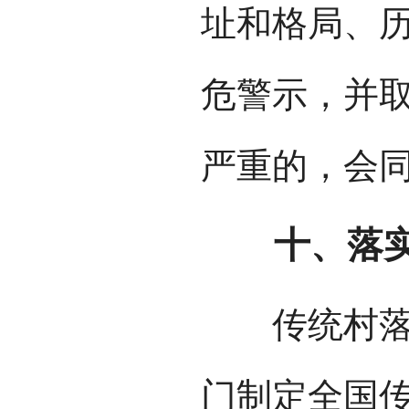
址和格局、
危警示，并
严重的，会
十、落实
传统村落保
门制定全国