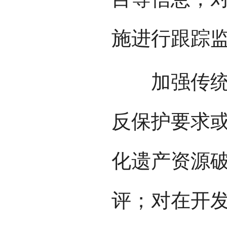
施进行跟踪
加强传统村
反保护要求
化遗产资源
评；对在开