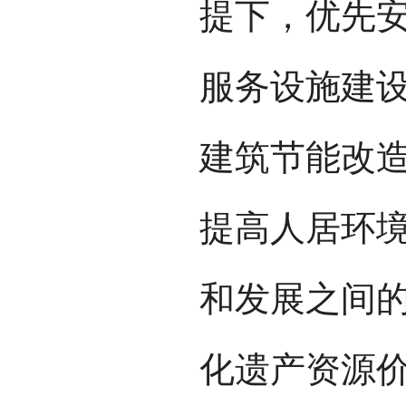
提下，优先
服务设施建
建筑节能改
提高人居环
和发展之间
化遗产资源