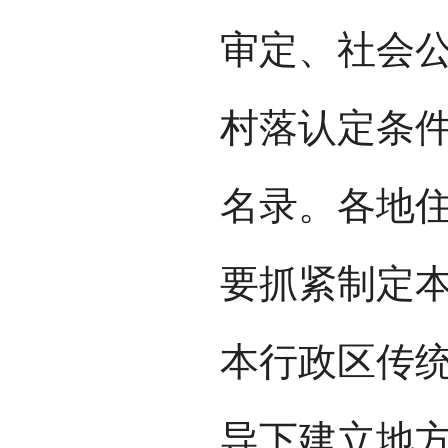
审定、社会
村落认定条
名录。各地
要抓紧制定
本行政区传
导下建立地