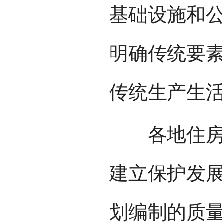
基础设施和
明确传统要
传统生产生
各地住房城
建立保护发
划编制的质