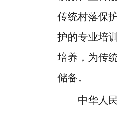
传统村落保
护的专业培
培养，为传
储备。
中华人民共