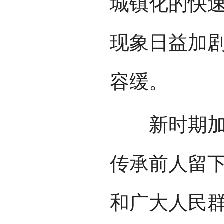
城镇化的快
现象日益加
容缓。
新时期加强
传承前人留
和广大人民