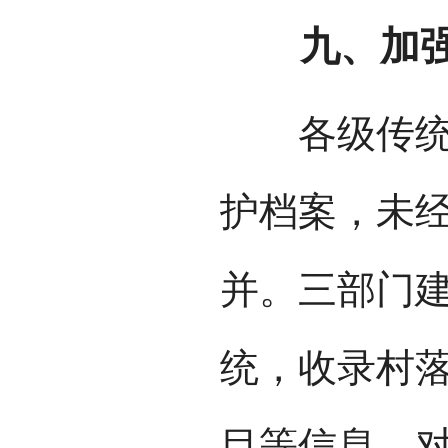
九、加强
各级传统村
护档案，未
并。三部门
统，收录村
目等信息，