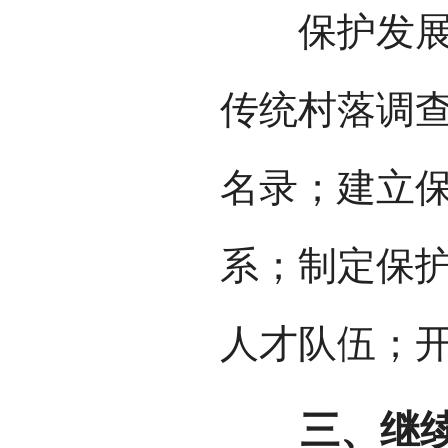
保护发展传
传统村落调
名录；建立
系；制定保
人才队伍；
三、继续