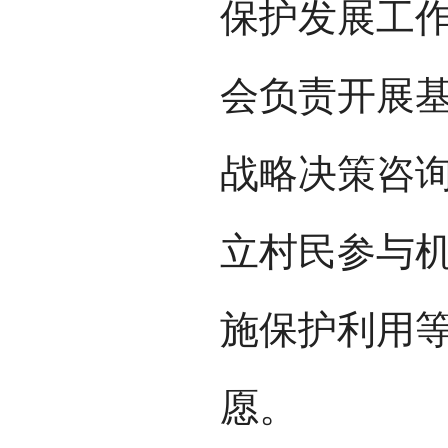
保护发展工
会负责开展
战略决策咨
立村民参与
施保护利用
愿。