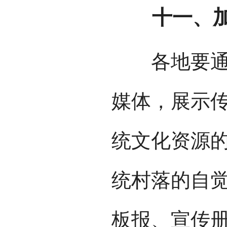
十一、加
各地要通过
媒体，展示
统文化资源
统村落的自
板报、宣传