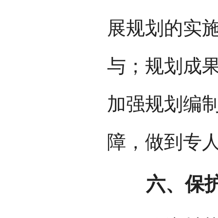
展规划的实
与；规划成
加强规划编
障，做到专
六、保护