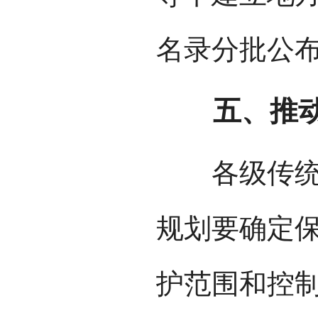
名录分批公
五、推动
各级传统村
规划要确定
护范围和控