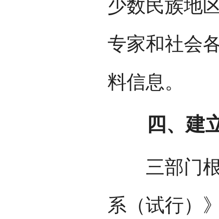
少数民族地
专家和社会
料信息。
四、建立
三部门根据
系（试行）