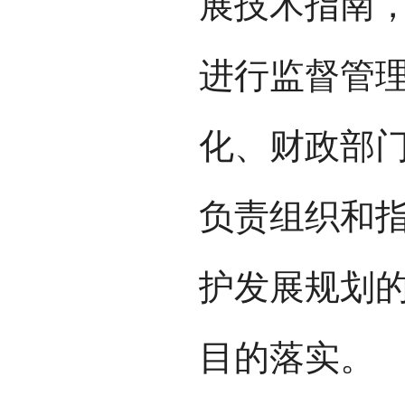
展技术指南
进行监督管
化、财政部
负责组织和
护发展规划
目的落实。