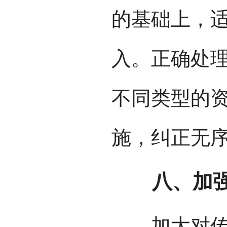
的基础上，
入。正确处
不同类型的
施，纠正无
八、加强
加大对传统