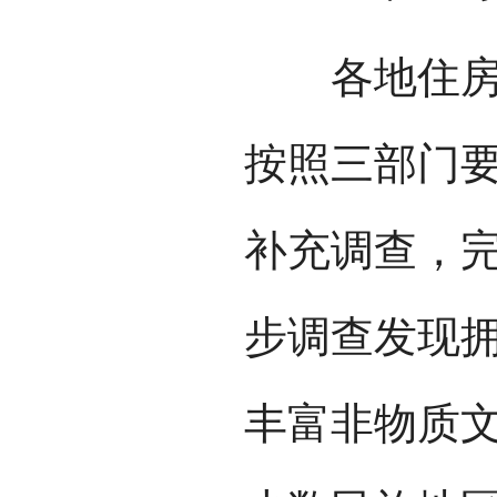
各地住房城
按照三部门
补充调查，
步调查发现
丰富非物质