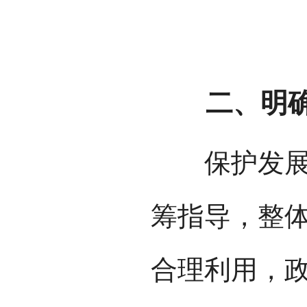
二、明确
保护发展传
筹指导，整
合理利用，