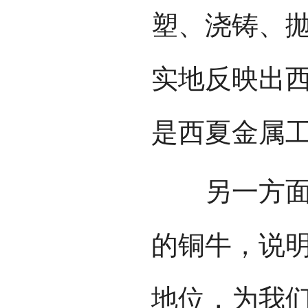
塑、浇铸、
实地反映出
是西夏金属
另一方面，
的铜牛，说
地位，为我