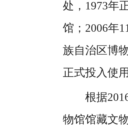
处，1973
馆；2006年
族自治区博物
正式投入使
根据201
物馆馆藏文物