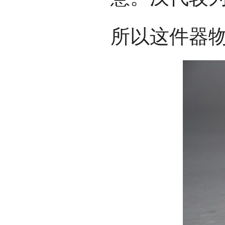
所以这件器