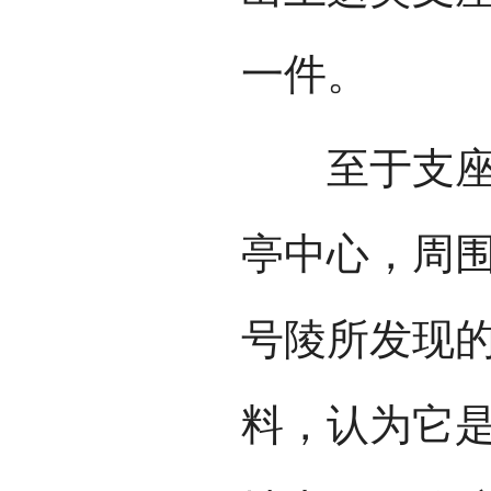
一件。
至于支座的
亭中心，周
号陵所发现
料，认为它