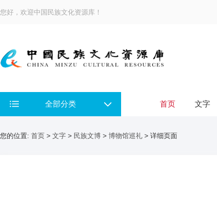
您好，欢迎中国民族文化资源库！
全部分类
首页
文字
您的位置:
首页
>
文字
>
民族文博
>
博物馆巡礼
> 详细页面