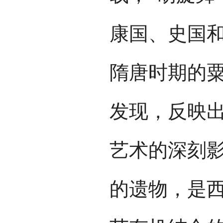
康国、史国
隋唐时期的
发现，反映
艺术的深刻
的遗物，是