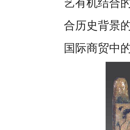
艺有机结合
合历史背景
国际商贸中