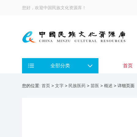
您好，欢迎中国民族文化资源库！
全部分类
首页
您的位置:
首页
>
文字
>
民族医药
>
苗医
>
概述
> 详细页面