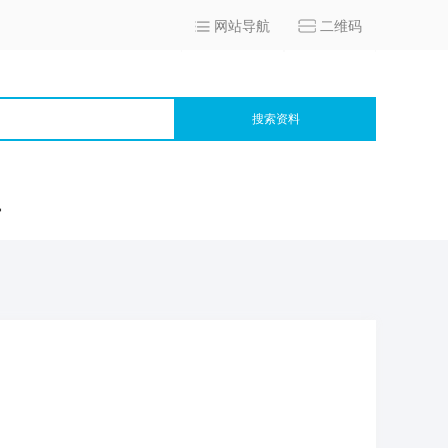
网站导航
二维码
搜索资料
宫