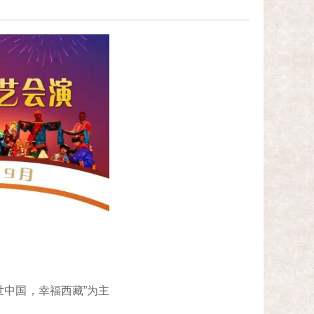
中国，幸福西藏”为主