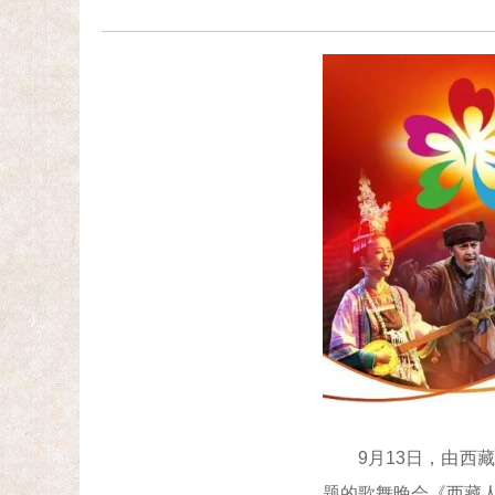
9月13日，由西藏
题的歌舞晚会《西藏