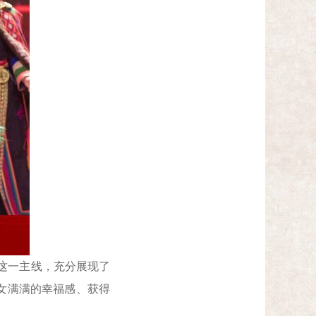
这一主线，充分展现了
女满满的幸福感、获得