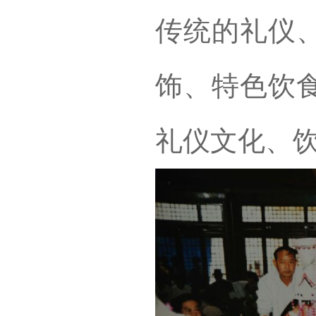
传统的礼仪
饰、特色饮
礼仪文化、