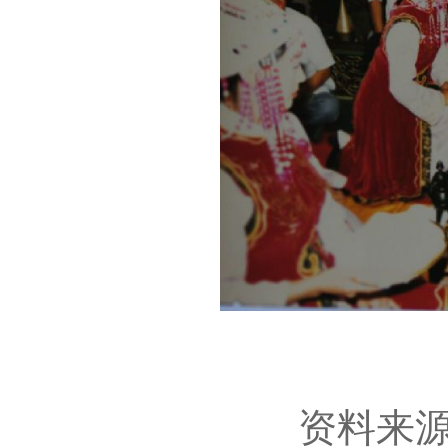
资料来源：