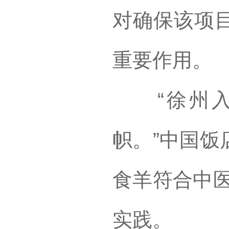
对确保该项
重要作用。
“徐州入
帜。”中国饭
食羊符合中医
实践。