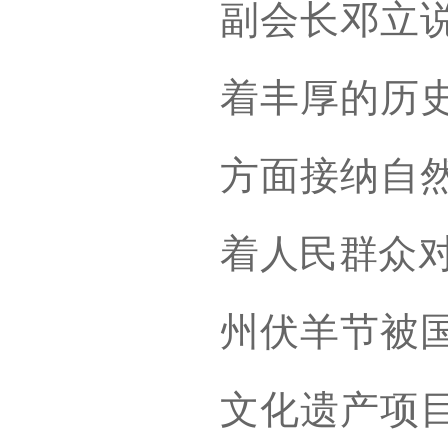
副会长邓立
着丰厚的历
方面接纳自
着人民群众对
州伏羊节被
文化遗产项