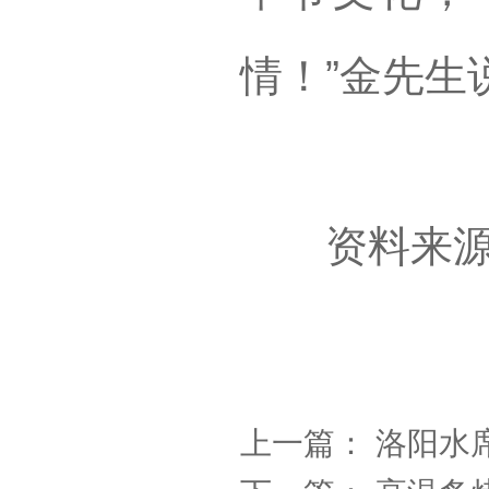
情！”金先生说
资料来源
上一篇：
洛阳水