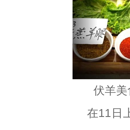
伏羊美
在11日上