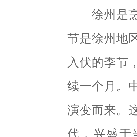
徐州是烹饪
节是徐州地
入伏的季节
续一个月。
演变而来。
代，兴盛于