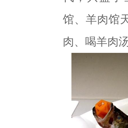
馆、羊肉馆
肉、喝羊肉