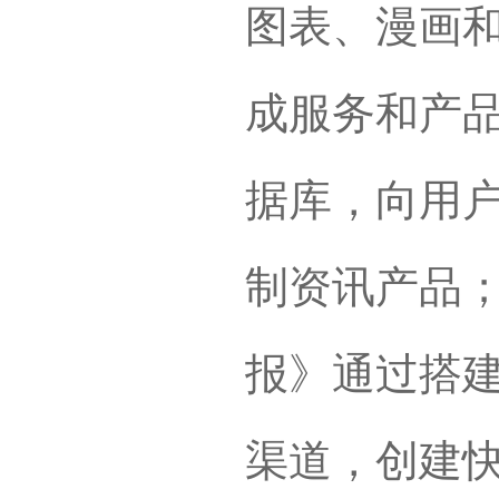
图表、漫画
成服务和产
据库，向用
制资讯产品
报》通过搭
渠道，创建