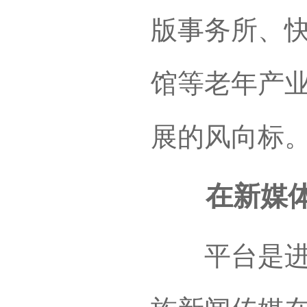
版事务所、
馆等老年产
展的风向标
在新媒体
平台是进行