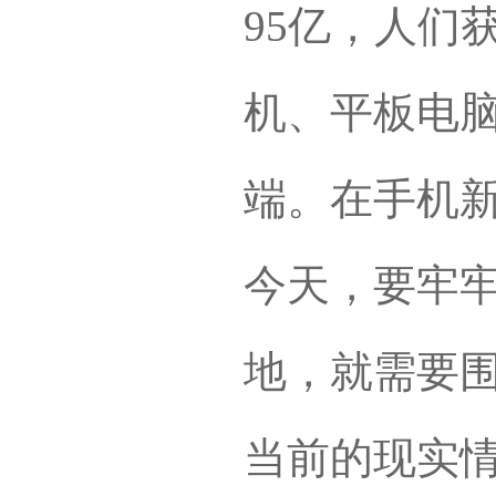
95亿，人们
机、平板电
端。在手机
今天，要牢
地，就需要
当前的现实