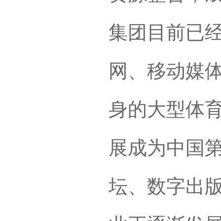
集团目前已
网、移动媒
身的大型体
展成为中国
坛、数字出