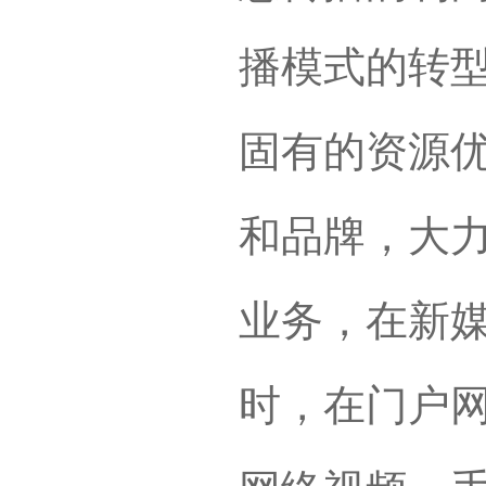
播模式的转
固有的资源
和品牌，大
业务，在新
时，在门户