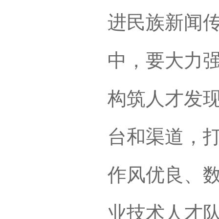
进民族新闻
中，要大力
构筑人才发
台和渠道，
作风优良、
业技术人才