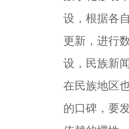
设，根据各
更新，进行
设，民族新
在民族地区
的口碑，要