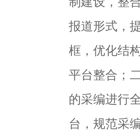
制建设，整
报道形式，
框，优化结
平台整合；
的采编进行
台，规范采