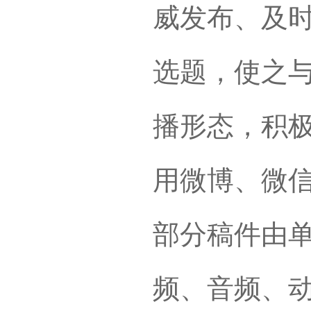
威发布、及
选题，使之
播形态，积
用微博、微
部分稿件由
频、音频、