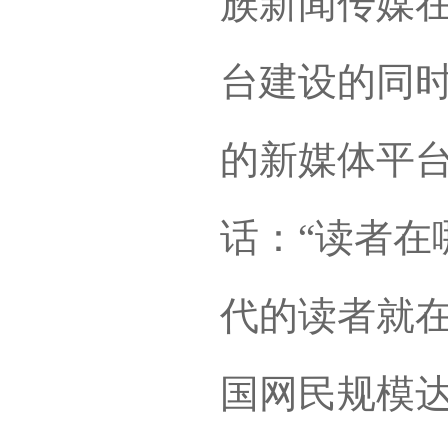
族新闻传媒
台建设的同
的新媒体平
话：“读者在
代的读者就
国网民规模达