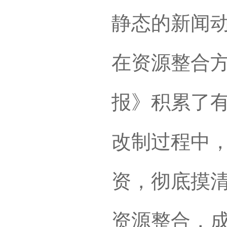
静态的新闻
在资源整合
报》积累了
改制过程中
资，彻底摸
资源整合，