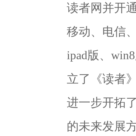
读者网并开
移动、电信、
ipad版、w
立了《读者
进一步开拓
的未来发展