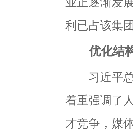
业正逐渐发
利已占该集
优化结构
习近平总书
着重强调了
才竞争，媒