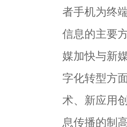
者手机为终
信息的主要
媒加快与新
字化转型方
术、新应用
息传播的制