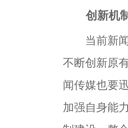
创新机制
当前新闻传
不断创新原
闻传媒也要
加强自身能