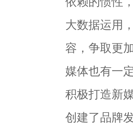
依赖的惯性
大数据运用
容，争取更
媒体也有一
积极打造新
创建了品牌