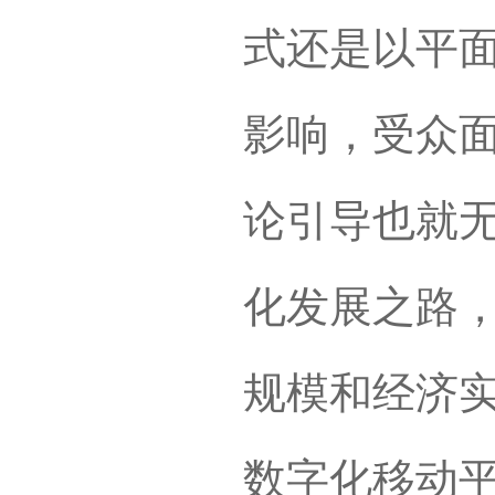
式还是以平
影响，受众
论引导也就
化发展之路
规模和经济
数字化移动