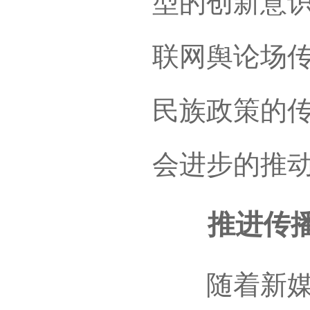
型的创新意
联网舆论场
民族政策的
会进步的推
推进传播形
随着新媒体