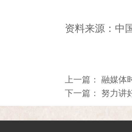
资料来源：中
上一篇：
融媒体
下一篇：
努力讲