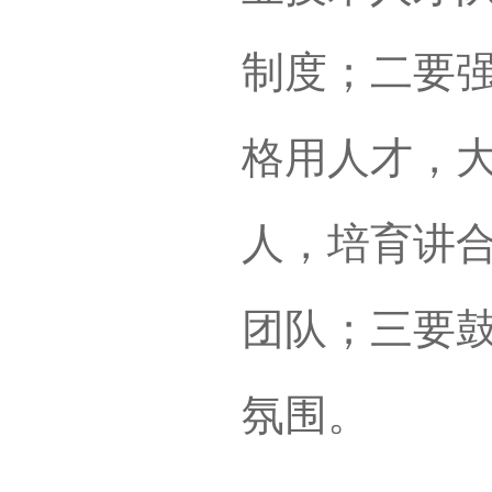
制度；二要
格用人才，
人，培育讲
团队；三要
氛围。