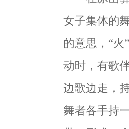
女子集体的舞
的意思，“火
动时，有歌
边歌边走，
舞者各手持