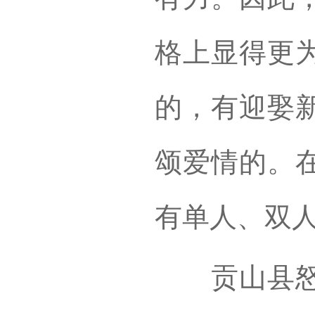
格上显得更
的，有迎娶
颂爱情的。
有单人、双
贡山县怒族