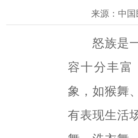
来源：中国
怒族是一个
容十分丰富
象，如猴舞
有表现生活