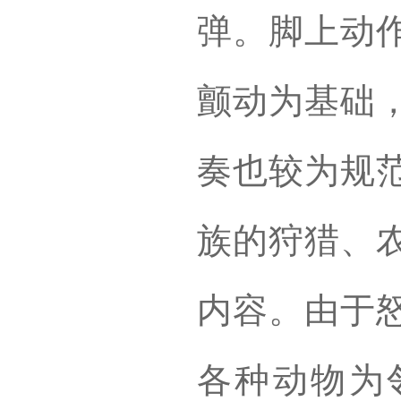
弹。脚上动
颤动为基础
奏也较为规
族的狩猎、
内容。由于
各种动物为