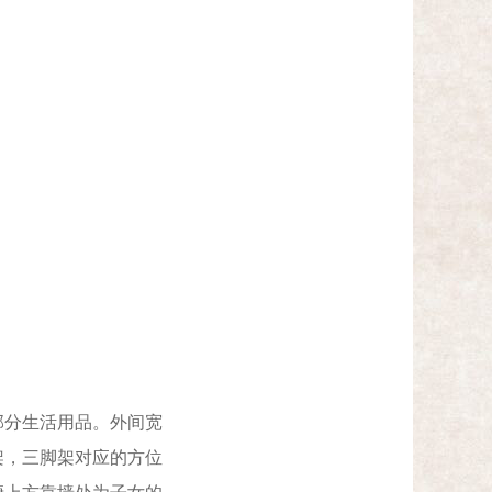
。
分生活用品。外间宽
架，三脚架对应的方位