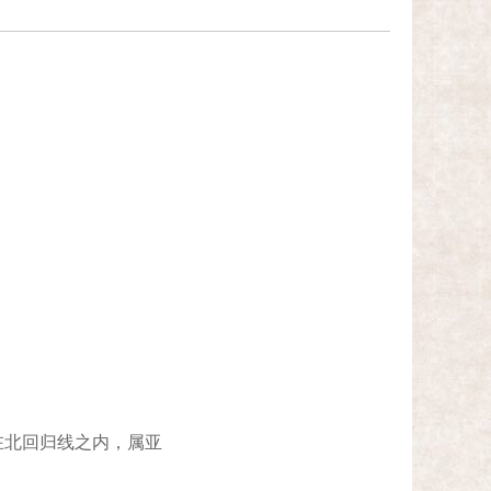
北回归线之内，属亚