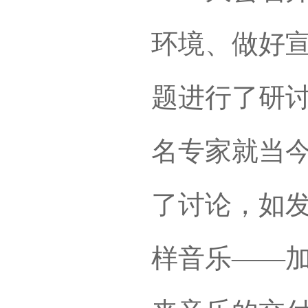
环境、做好
题进行了研
名专家就当
了讨论，如
样音乐——