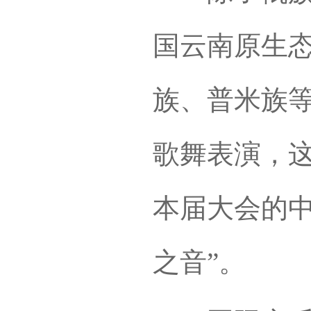
国云南原生态
族、普米族
歌舞表演，
本届大会的中
之音”。