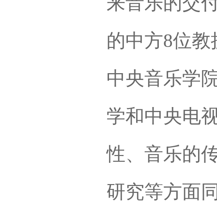
来音乐的交
的中方8位教
中央音乐学
学和中央电
性、音乐的
研究等方面