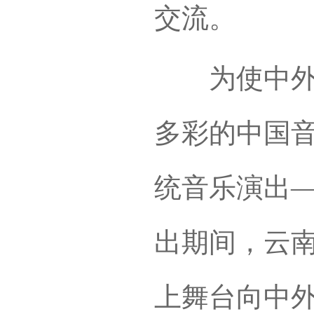
交流。
为使中外与
多彩的中国
统音乐演出
出期间，云
上舞台向中外