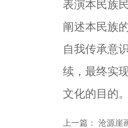
表演本民族
阐述本民族
自我传承意
续，最终实
文化的目的
上一篇：
沧源崖