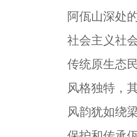
阿佤山深处
社会主义社
传统原生态
风格独特，
风韵犹如绕梁
保护和传承