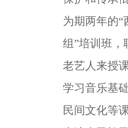
为期两年的“
组”培训班，
老艺人来授
学习音乐基
民间文化等