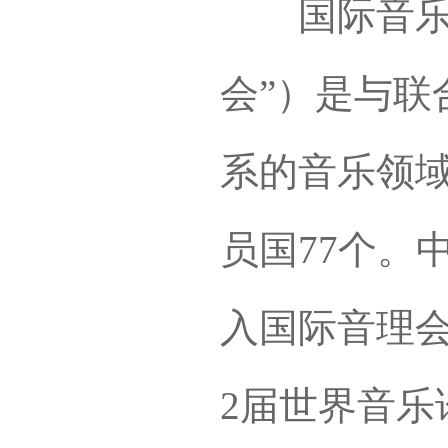
国际音乐理
会”）是与联
系的音乐领
员国77个。
入国际音理会
2届世界音乐