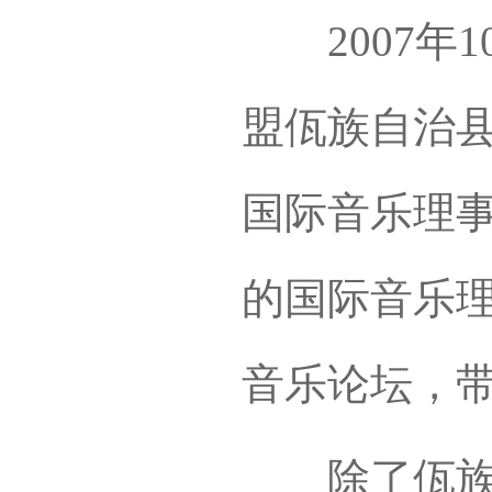
2007年1
盟佤族自治
国际音乐理
的国际音乐理
音乐论坛，
除了佤族原