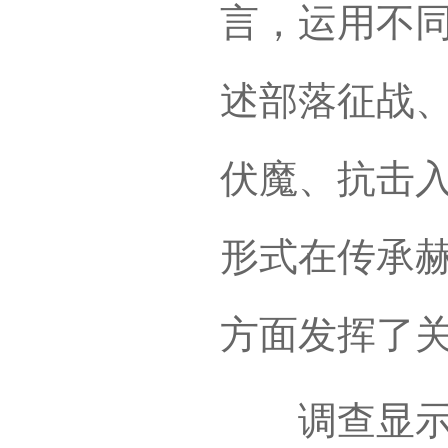
言，运用不
述部落征战
伏魔、抗击
形式在传承
方面发挥了
调查显示，