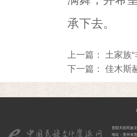
承下去。
上一篇：
土家族
下一篇：
佳木斯
贵阳天彩民族
地址：贵州省贵