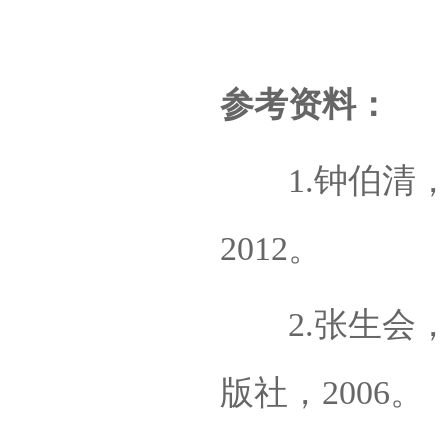
参考资料：
1.钟伯清，
2012。
2.张生会，
版社，2006。