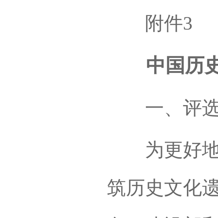
附件3
中国历史文
一、评选
为更好地保
筑历史文化