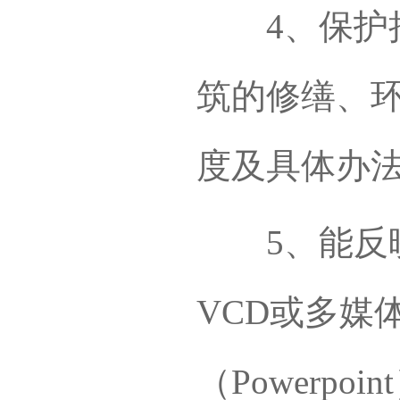
4、保护措
筑的修缮、
度及具体办
5、能反映
VCD或多媒
（Powerpoi