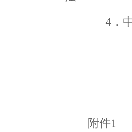
4．中国
附件1