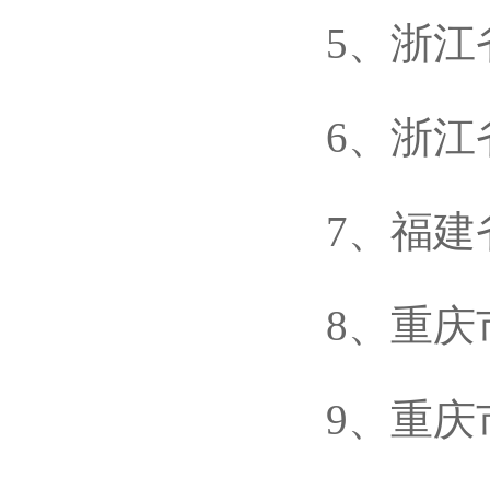
5、浙江省
6、浙江省
7、福建省
8、重庆市
9、重庆市