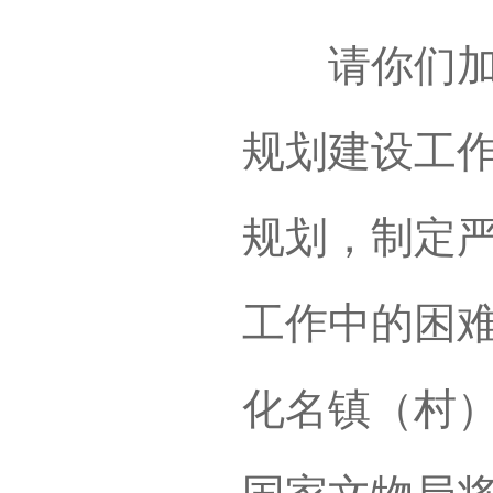
请你们加强
规划建设工
规划，制定
工作中的困
化名镇（村