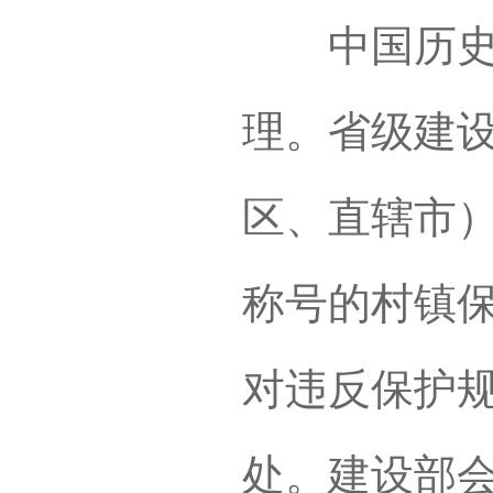
中国历史文
理。省级建
区、直辖市
称号的村镇
对违反保护
处。建设部