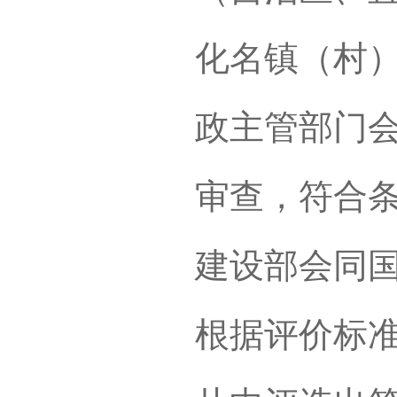
化名镇（村
政主管部门
审查，符合
建设部会同
根据评价标