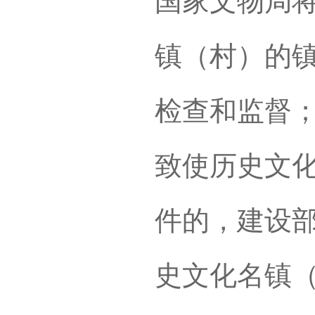
国家文物局
镇（村）的
检查和监督
致使历史文
件的，建设
史文化名镇