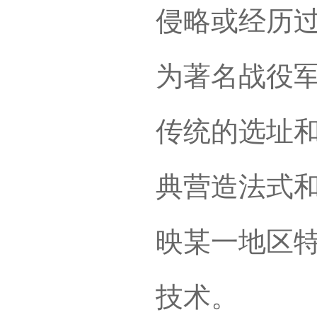
侵略或经历
为著名战役
传统的选址
典营造法式
映某一地区
技术。