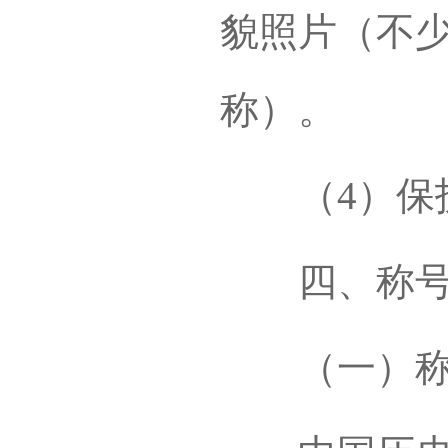
貌照片（不少
称）。
（4）保护
四、称号
（一）称