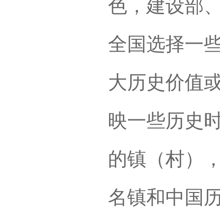
色，建设部
全国选择一
大历史价值
映一些历史
的镇（村）
名镇和中国