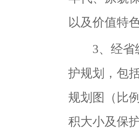
以及价值特
3、经省级
护规划，包
规划图（比例尺
积大小及保