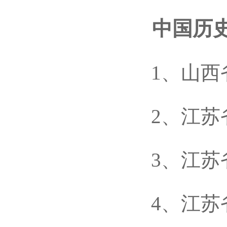
中国历史文
1、山西省
2、江苏省
3、江苏省
4、江苏省