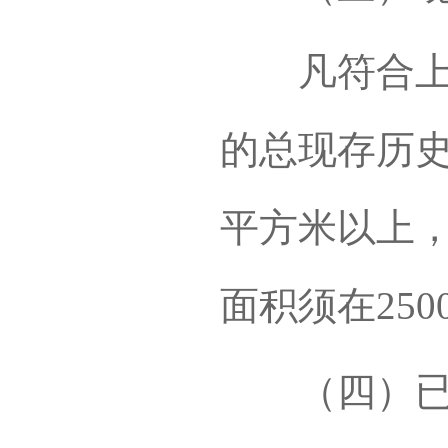
凡符合上述
的总现存历史
平方米以上
面积须在25
（四）已编