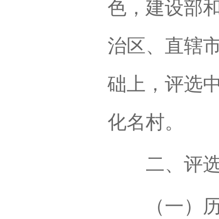
色，建设部
治区、直辖
础上，评选
化名村。
二、评选的
（一）历史