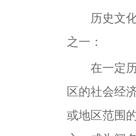
历史文化名
之一：
在一定历史
区的社会经
或地区范围