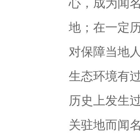
心，成为闻
地；在一定
对保障当地
生态环境有
历史上发生
关驻地而闻