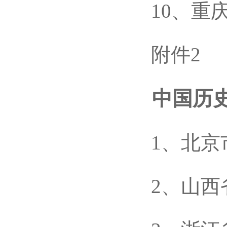
10、重庆
附件2
中国历史文
1、北京市
2、山西省