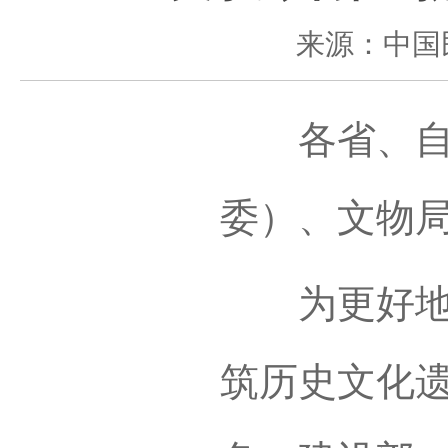
来源：中国
各省、自治
委）、文物
为更好地保
筑历史文化