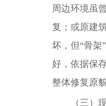
周边环境虽
复；或原建
坏，但“骨架
好，依据保
整体修复原
（三）现