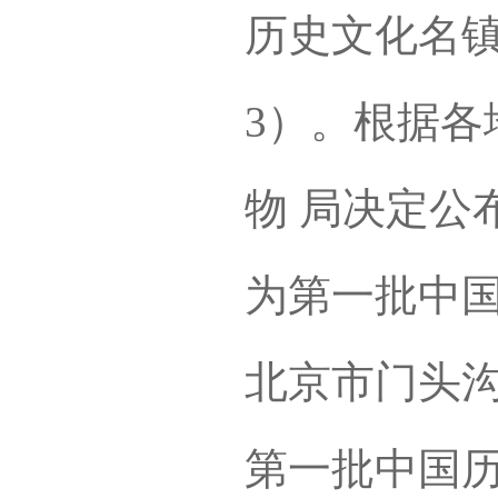
历史文化名
3）。根据各
物 局决定公
为第一批中国
北京市门头沟
第一批中国历