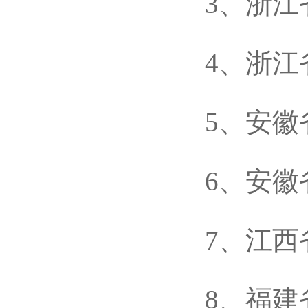
3、浙江省
4、浙江省
5、安徽省
6、安徽省
7、江西省
8、福建省