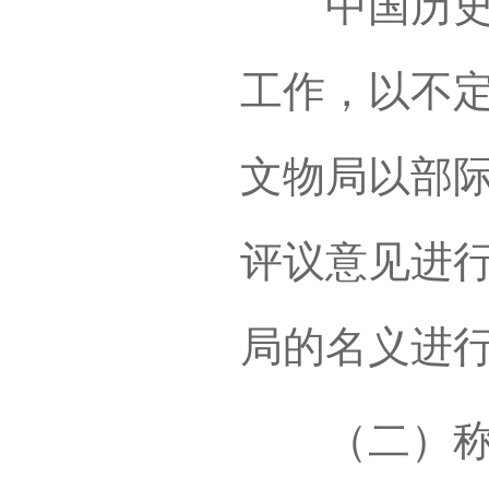
中国历史文
工作，以不
文物局以部
评议意见进
局的名义进
（二）称