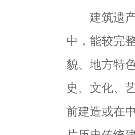
建筑遗产、
中，能较完
貌、地方特
史、文化、
前建造或在
片历史传统