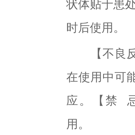
状体贴于患处
时后使用。
【不良反应
在使用中可
应。【禁 
用。