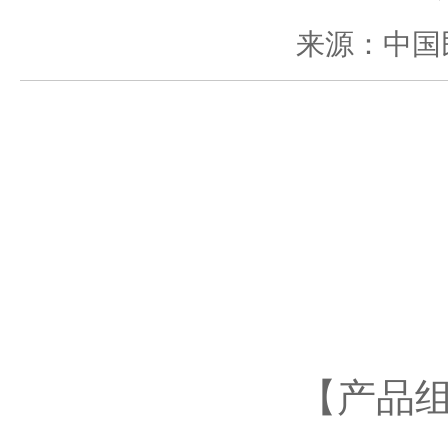
来源：中国
【产品组成