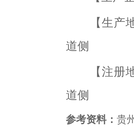
【生产地址
道侧
【注册地址
道侧
参考资料：
贵