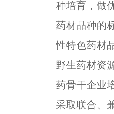
种培育，做
药材品种的
性特色药材
野生药材资
药骨干企业
采取联合、