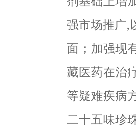
剂基础上增
强市场推广,
面；加强现
藏医药在治
等疑难疾病
二十五味珍