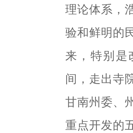
理论体系，
验和鲜明的
来，特别是
间，走出寺
甘南州委、
重点开发的