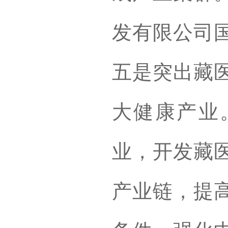
发有限公司
五是突出藏
大健康产业
业，开发藏
产业链，提