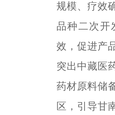
规模、疗效
品种二次开
效，促进产
突出中藏医
药材原料储
区，引导甘