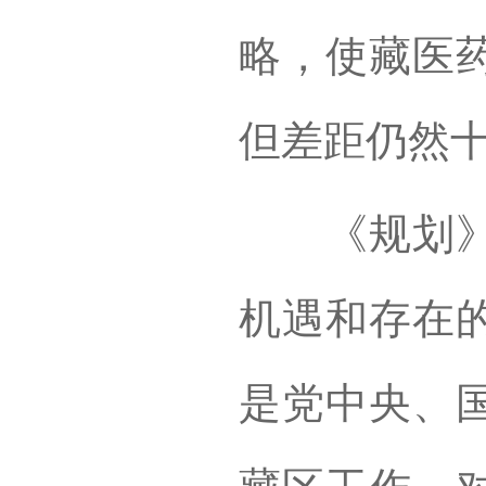
略，使藏医
但差距仍然
《规划》分
机遇和存在
是党中央、