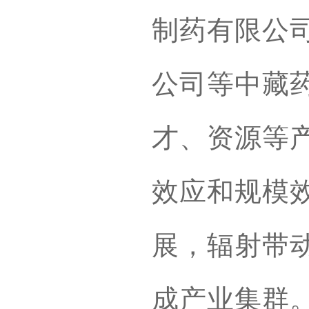
制药有限公
公司等中藏
才、资源等
效应和规模
展，辐射带
成产业集群