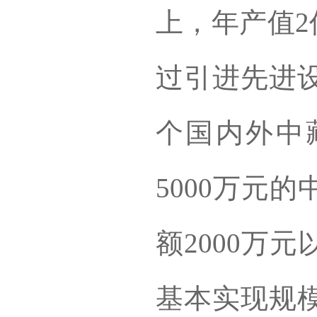
上，年产值2
过引进先进设
个国内外中
5000万元
额2000万
基本实现规