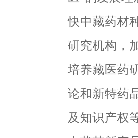
快中藏药材
研究机构，
培养藏医药
论和新特药
及知识产权