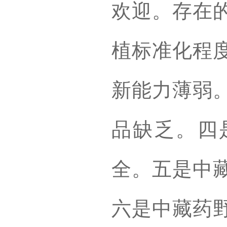
欢迎。存在
植标准化程
新能力薄弱
品缺乏。四
全。五是中
六是中藏药