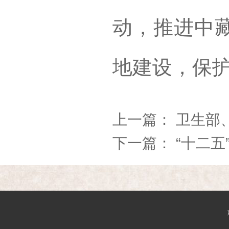
动，推进中
地建设，保
上一篇：
卫生部
下一篇：
“十二