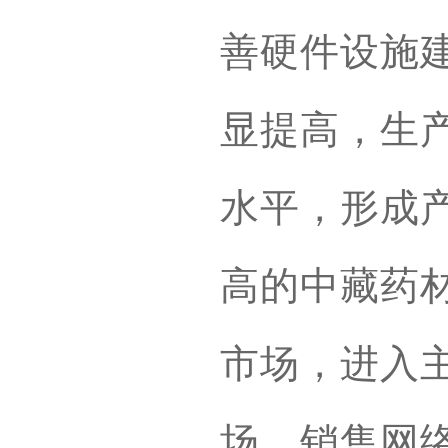
善硬件设施
显提高，生
水平，形成
高的中藏药
市场，进入
场，销售网