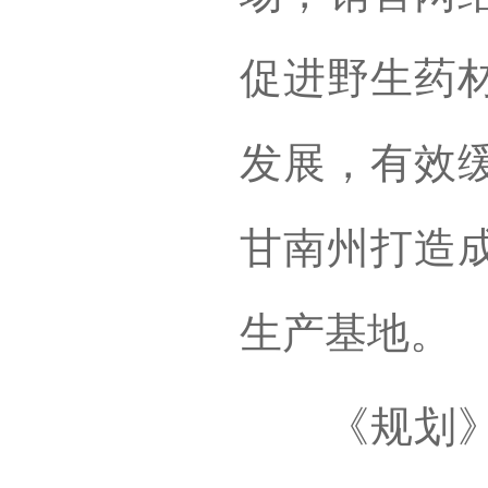
促进野生药
发展，有效
甘南州打造
生产基地。
《规划》明