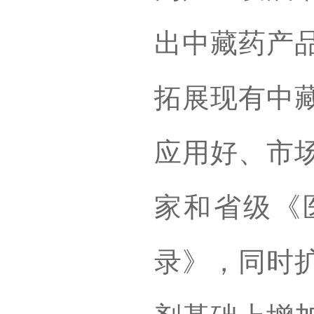
出中藏药产
拓展现有中
应用好、市
家和省级《
录》，同时