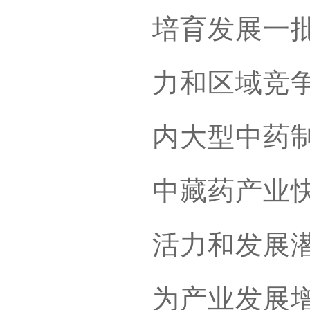
培育发展一
力和区域竞
内大型中药
中藏药产业
活力和发展
为产业发展