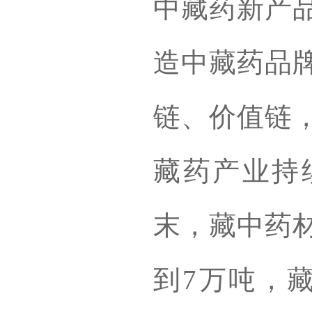
中藏药新产
造中藏药品
链、价值链
藏药产业持续
末，藏中药材
到7万吨，藏