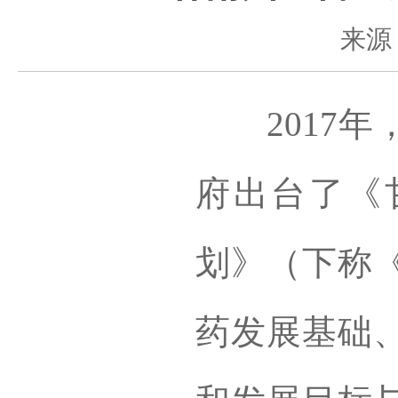
来源
2017年
府出台了《
划》（下称
药发展基础