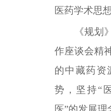
医药学术思
《规划》提
作座谈会精
的中藏药资
势，坚持“
医”的发展理