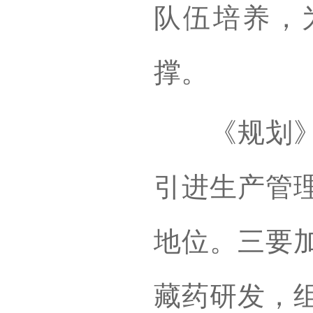
队伍培养，
撑。
《规划》强
引进生产管
地位。三要
藏药研发，