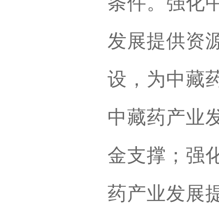
条件。强化
发展提供资
设，为中藏
中藏药产业
金支撑；强
药产业发展