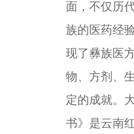
面，不仅历
族的医药经
现了彝族医
物、方剂、
定的成就。
书》是云南