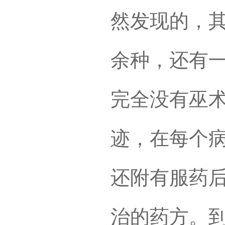
然发现的，其
余种，还有
完全没有巫
迹，在每个
还附有服药
治的药方。到