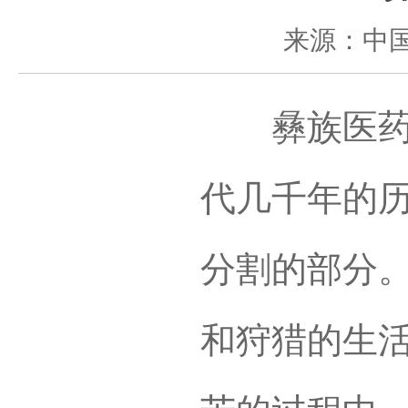
来源：中
彝族医药的
代几千年的
分割的部分
和狩猎的生