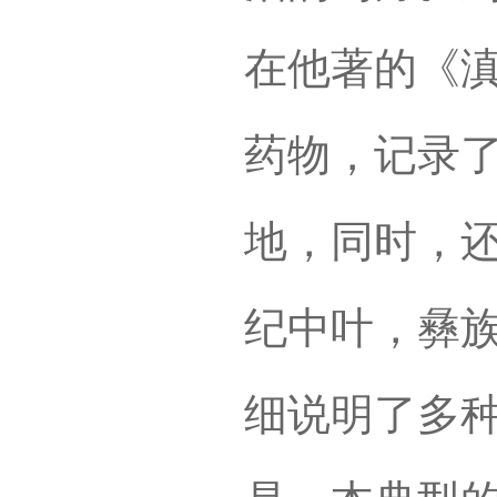
在他著的《
药物，记录
地，同时，还
纪中叶，彝
细说明了多