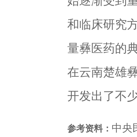
始逐渐受到
和临床研究
量彝医药的
在云南楚雄
开发出了不
中央
参考资料：