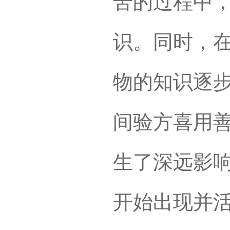
苦的过程中
识。同时，
物的知识逐
间验方喜用
生了深远影
开始出现并