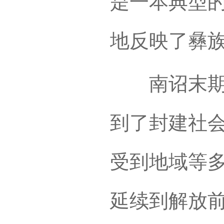
是一本典型
地反映了彝
南诏末期，
到了封建社
受到地域等
延续到解放